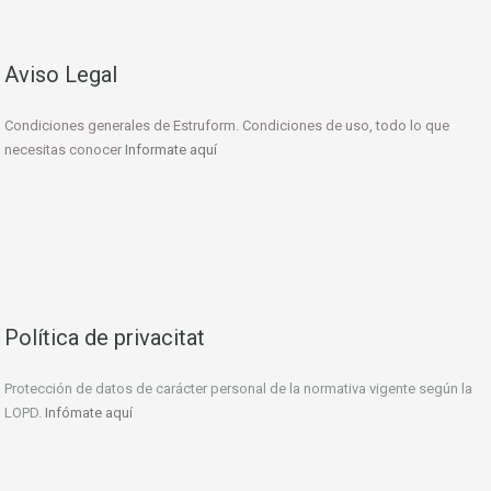
Aviso Legal
Condiciones generales de Estruform. Condiciones de uso, todo lo que
necesitas conocer
Informate aquí
Política de privacitat
Protección de datos de carácter personal de la normativa vigente según la
LOPD.
Infómate aquí