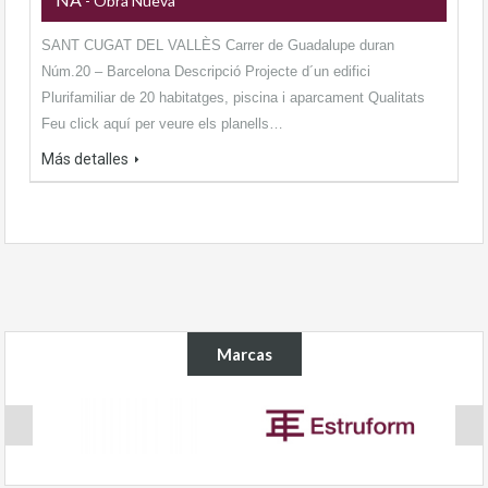
- Obra Nueva
SANT CUGAT DEL VALLÈS Carrer de Guadalupe duran
Núm.20 – Barcelona Descripció Projecte d´un edifici
Plurifamiliar de 20 habitatges, piscina i aparcament Qualitats
Feu click aquí per veure els planells…
Más detalles
Marcas