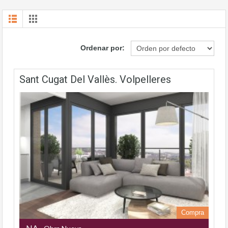
Ordenar por:
Sant Cugat Del Vallès. Volpelleres
Compra
NA