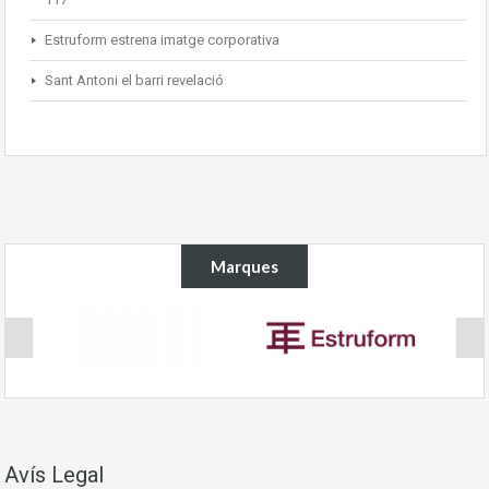
Estruform estrena imatge corporativa
Sant Antoni el barri revelació
Marques
Avís Legal