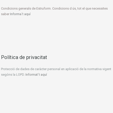
Condicions generals de Estruform. Condicions d ús, tot el que necessites
saber
Informa´t aquí
Política de privacitat
Protecció de dades de caràcter personal en aplicació de la normativa vigent
segóns la LOPD.
Informat´t aquí