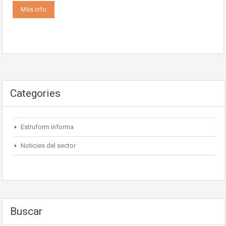
Més info
Categories
Estruform informa
Noticies del sector
Buscar