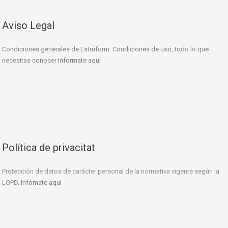
Aviso Legal
Condiciones generales de Estruform. Condiciones de uso, todo lo que
necesitas conocer
Informate aquí
Política de privacitat
Protección de datos de carácter personal de la normativa vigente según la
LOPD.
Infómate aquí