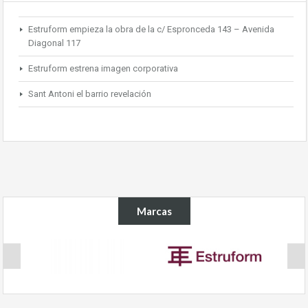
Estruform empieza la obra de la c/ Espronceda 143 – Avenida
Diagonal 117
Estruform estrena imagen corporativa
Sant Antoni el barrio revelación
Marcas