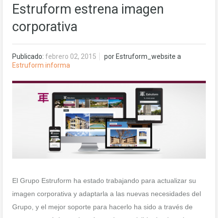
Estruform estrena imagen
corporativa
Publicado:
febrero 02, 2015
por
Estruform_website
a
Estruform informa
El Grupo Estruform ha estado trabajando para actualizar su
imagen corporativa y adaptarla a las nuevas necesidades del
Grupo, y el mejor soporte para hacerlo ha sido a través de