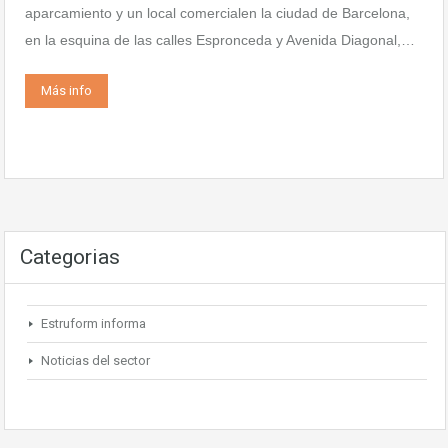
aparcamiento y un local comercialen la ciudad de Barcelona,
en la esquina de las calles Espronceda y Avenida Diagonal,…
Más info
Categorias
Estruform informa
Noticias del sector