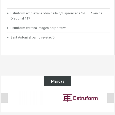
Estruform empieza la obra de la c/ Espronceda 143 – Avenida
Diagonal 117
Estruform estrena imagen corporativa
Sant Antoni el barrio revelación
Marcas