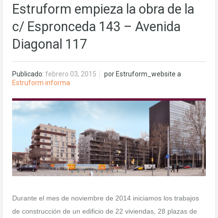
Estruform empieza la obra de la
c/ Espronceda 143 – Avenida
Diagonal 117
Publicado:
febrero 03, 2015
por
Estruform_website
a
Estruform informa
Durante el mes de noviembre de 2014 iniciamos los trabajos
de construcción de un edificio de 22 viviendas, 28 plazas de