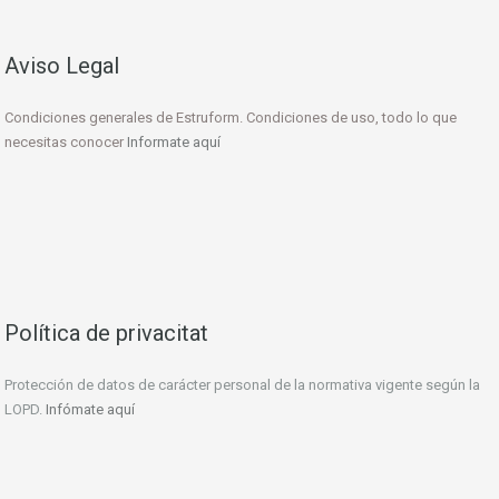
Aviso Legal
Condiciones generales de Estruform. Condiciones de uso, todo lo que
necesitas conocer
Informate aquí
Política de privacitat
Protección de datos de carácter personal de la normativa vigente según la
LOPD.
Infómate aquí